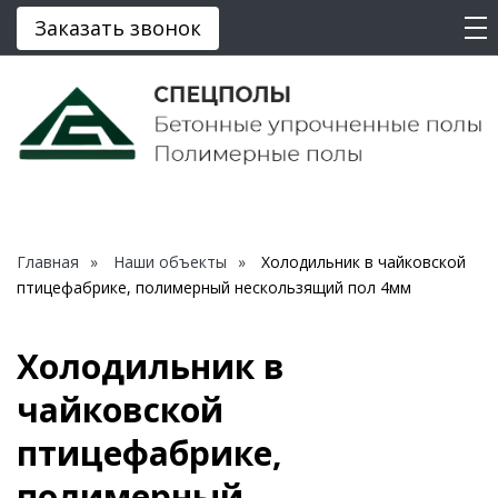
Заказать звонок
Главная
Наши объекты
Холодильник в чайковской
птицефабрике, полимерный нескользящий пол 4мм
Холодильник в
чайковской
птицефабрике,
полимерный