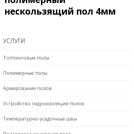
нескользящий пол 4мм
УСЛУГИ
Топпинговые полы
Полимерные полы
Армирование полов
Устройство гидроизоляции полов
Температурно-усадочные швы
Подготовка основания пола