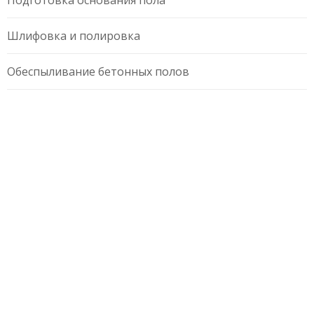
Шлифовка и полировка
Обеспыливание бетонных полов